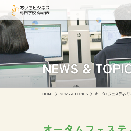
NEWS & TOPI
HOME
NEWS & TOPICS
オータムフェスティバ
オータムフェステ