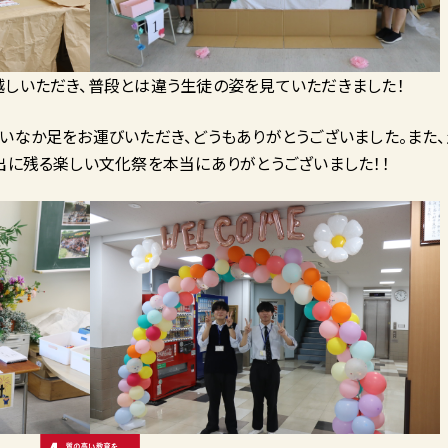
しいただき、普段とは違う生徒の姿を見ていただきました！
いなか足をお運びいただき、どうもありがとうございました。また
出に残る楽しい文化祭を本当にありがとうございました！！