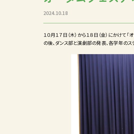
2024.10.18
１０月１７日（木）から１８日（金）にかけて
の後、ダンス部と演劇部の発表、各学年のス