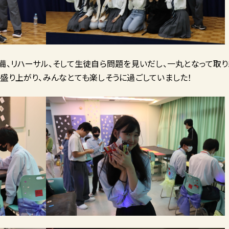
備、リハーサル、そして生徒自ら問題を見いだし、一丸となって取
盛り上がり、みんなとても楽しそうに過ごしていました！