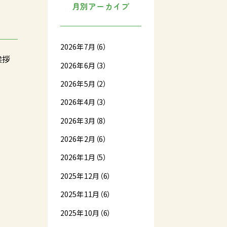
月別アーカイブ
2026年7月（6）
挨拶
2026年6月（3）
2026年5月（2）
2026年4月（3）
2026年3月（8）
2026年2月（6）
2026年1月（5）
2025年12月（6）
2025年11月（6）
2025年10月（6）