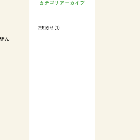
カテゴリアーカイブ
お知らせ（1）
り組ん