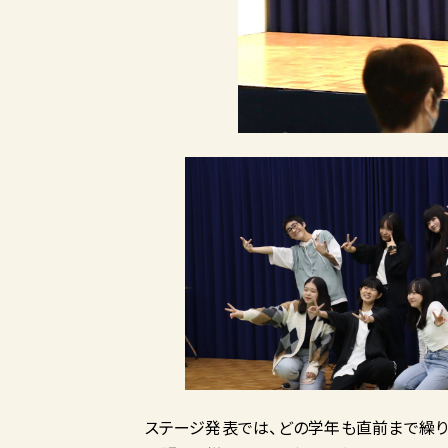
ステージ発表では、どの学年も直前まで繰