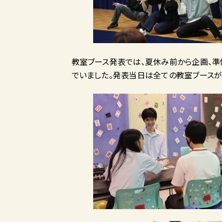
教室ブース発表では、夏休み前から企画、準
でいました。発表当日は全ての教室ブースが