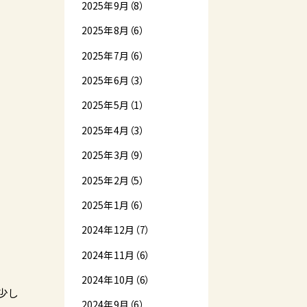
2025年9月（8）
2025年8月（6）
2025年7月（6）
2025年6月（3）
2025年5月（1）
2025年4月（3）
2025年3月（9）
2025年2月（5）
2025年1月（6）
2024年12月（7）
2024年11月（6）
2024年10月（6）
少し
2024年9月（6）