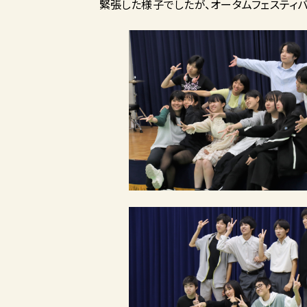
緊張した様子でしたが、オータムフェスティバ