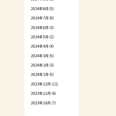
2024年8月（5）
2024年7月（6）
2024年6月（3）
2024年5月（2）
2024年4月（4）
2024年3月（5）
2024年2月（3）
2024年1月（5）
2023年12月（11）
2023年11月（6）
2023年10月（7）