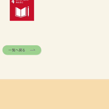
一覧へ戻る