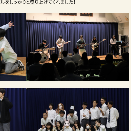
ルをしっかりと盛り上げてくれました！