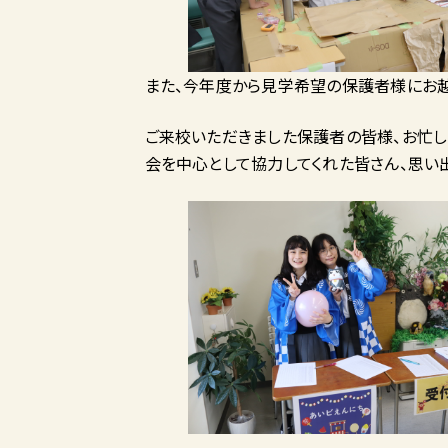
また、今年度から見学希望の保護者様にお越
ご来校いただきました保護者の皆様、お忙し
会を中心として協力してくれた皆さん、思い