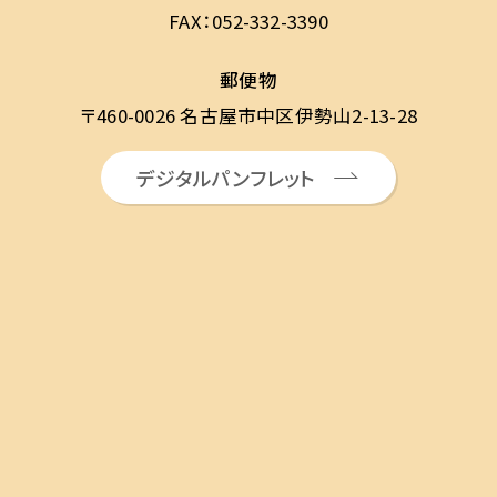
FAX：052-332-3390
郵便物
〒460-0026 名古屋市中区伊勢山2-13-28
デジタルパンフレット