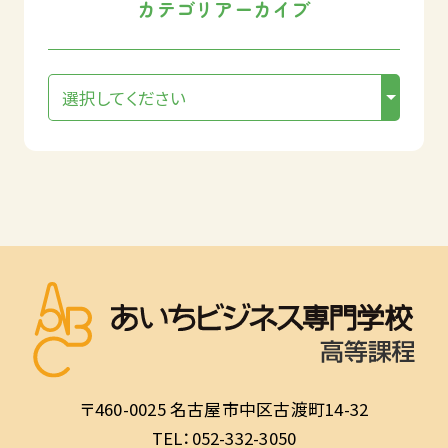
カテゴリアーカイブ
〒460-0025 名古屋市中区古渡町14-32
TEL：052-332-3050