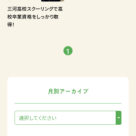
三河高校スクーリングで高
校卒業資格をしっかり取
得！
1
月別アーカイブ