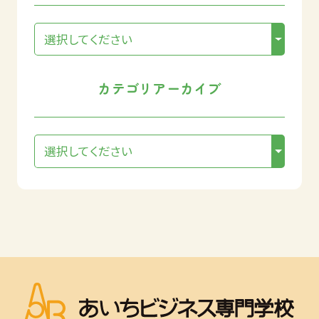
カテゴリアーカイブ