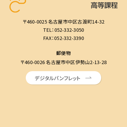
〒460-0025 名古屋市中区古渡町14-32
TEL：052-332-3050
FAX：052-332-3390
郵便物
〒460-0026 名古屋市中区伊勢山2-13-28
デジタルパンフレット